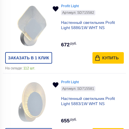
Profit Light
Артикул: SD715582
Настенный светильник Profit
Light 5886/1W WHT NS
руб.
672
ЗАКАЗАТЬ В 1 КЛИК
КУПИТЬ
На складе:
112 шт.
Profit Light
Артикул: SD715581
Настенный светильник Profit
Light 5883/1W WHT NS
руб.
655