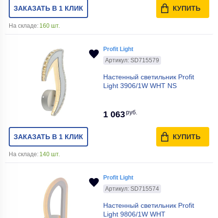
ЗАКАЗАТЬ В 1 КЛИК
КУПИТЬ
На складе:
160 шт.
Profit Light
Артикул: SD715579
Настенный светильник Profit
Light 3906/1W WHT NS
руб.
1 063
ЗАКАЗАТЬ В 1 КЛИК
КУПИТЬ
На складе:
140 шт.
Profit Light
Артикул: SD715574
Настенный светильник Profit
Light 9806/1W WHT