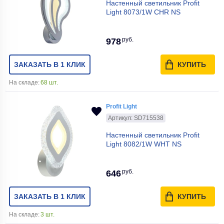
Настенный светильник Profit
Light 8073/1W CHR NS
руб.
978
ЗАКАЗАТЬ В 1 КЛИК
КУПИТЬ
На складе:
68 шт.
Profit Light
Артикул: SD715538
Настенный светильник Profit
Light 8082/1W WHT NS
руб.
646
ЗАКАЗАТЬ В 1 КЛИК
КУПИТЬ
На складе:
3 шт.