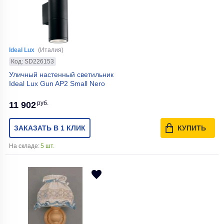
Ideal Lux
(Италия)
Код: SD226153
Уличный настенный светильник
Ideal Lux Gun AP2 Small Nero
руб.
11 902
ЗАКАЗАТЬ В 1 КЛИК
КУПИТЬ
На складе:
5 шт.