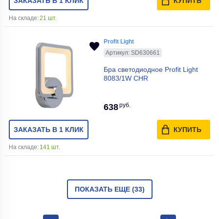
ЗАКАЗАТЬ В 1 КЛИК
КУПИТЬ
На складе:
21 шт.
Profit Light
Артикул: SD630661
Бра светодиодное Profit Light
8083/1W CHR
руб.
638
ЗАКАЗАТЬ В 1 КЛИК
КУПИТЬ
На складе:
141 шт.
ПОКАЗАТЬ ЕЩЕ (33)