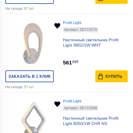
На складе:
67 шт.
Profit Light
Артикул: SD715570
Настенный светильник Profit
Light 9802/1W WHT
руб.
561
ЗАКАЗАТЬ В 1 КЛИК
КУПИТЬ
На складе:
57 шт.
Profit Light
Артикул: SD715568
Настенный светильник Profit
Light 8050/1W CHR NS