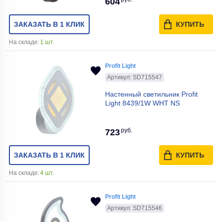
604
ЗАКАЗАТЬ В 1 КЛИК
КУПИТЬ
На складе:
1 шт.
Profit Light
Артикул: SD715547
Настенный светильник Profit
Light 8439/1W WHT NS
руб.
723
ЗАКАЗАТЬ В 1 КЛИК
КУПИТЬ
На складе:
4 шт.
Profit Light
Артикул: SD715546