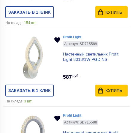
ЗАКАЗАТЬ В 1 КЛИК
КУПИТЬ
На складе:
154 шт.
Profit Light
Артикул: SD715589
Настенный светильник Profit
Light 8018/1W PGD NS
руб.
587
ЗАКАЗАТЬ В 1 КЛИК
КУПИТЬ
На складе:
3 шт.
Profit Light
Артикул: SD715588
Настенный светильник Profit