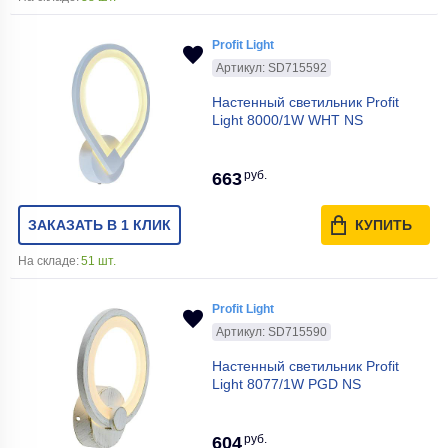
Profit Light
Артикул: SD715592
Настенный светильник Profit
Light 8000/1W WHT NS
руб.
663
ЗАКАЗАТЬ В 1 КЛИК
КУПИТЬ
На складе:
51 шт.
Profit Light
Артикул: SD715590
Настенный светильник Profit
Light 8077/1W PGD NS
руб.
604