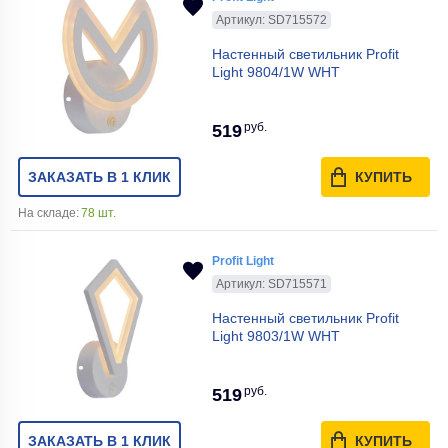
Артикул: SD715572
Настенный светильник Profit
Light 9804/1W WHT
руб.
519
ЗАКАЗАТЬ В 1 КЛИК
КУПИТЬ
На складе:
78 шт.
Profit Light
Артикул: SD715571
Настенный светильник Profit
Light 9803/1W WHT
руб.
519
ЗАКАЗАТЬ В 1 КЛИК
КУПИТЬ