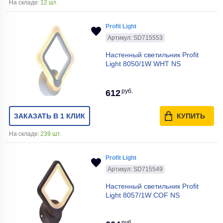
На складе:
12 шт.
Profit Light
Артикул: SD715553
Настенный светильник Profit
Light 8050/1W WHT NS
руб.
612
ЗАКАЗАТЬ В 1 КЛИК
КУПИТЬ
На складе:
239 шт.
Profit Light
Артикул: SD715549
Настенный светильник Profit
Light 8057/1W COF NS
руб.