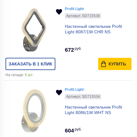
Profit Light
Артикул: SD715536
Настенный светильник Profit
Light 8087/1W CHR NS
руб.
672
ЗАКАЗАТЬ В 1 КЛИК
КУПИТЬ
На складе:
5 шт.
Profit Light
Артикул: SD715534
Настенный светильник Profit
Light 8086/1W WHT NS
руб.
604