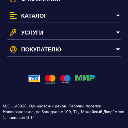
КАТАЛОГ
УСЛУГИ
ПОКУПАТЕЛЮ
М/О
,
143026
,
Одинцовский район, Рабочий посёлок
Новоивановское
,
ул.Западная с 100, ТЦ "Можайский Двор" этаж
1, павильон В-14