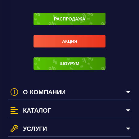
РАСПРОДАЖА
АКЦИЯ
ШОУРУМ
О КОМПАНИИ
КАТАЛОГ
УСЛУГИ