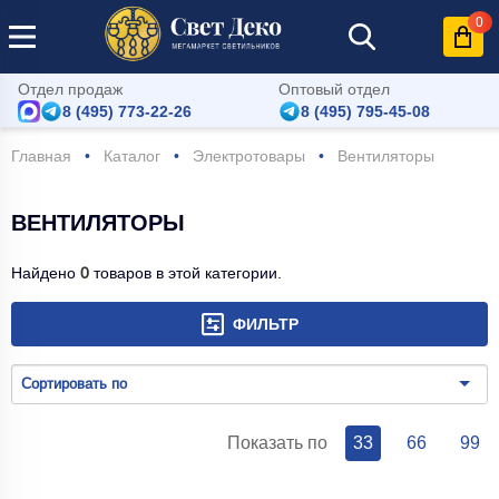
0
Отдел продаж
Оптовый отдел
8 (495) 773-22-26
8 (495) 795-45-08
Главная
Каталог
Электротовары
Вентиляторы
ВЕНТИЛЯТОРЫ
Найдено
0
товаров в этой категории.
ФИЛЬТР
Сортировать по
Показать по
33
66
99