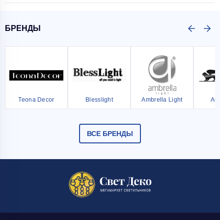
БРЕНДЫ
Teona Decor
Blesslight
Ambrella Light
Ar
ВСЕ БРЕНДЫ