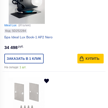
Ideal Lux
(Италия)
Код: SD252284
Бра Ideal Lux Book-1 AP2 Nero
руб.
34 498
ЗАКАЗАТЬ В 1 КЛИК
КУПИТЬ
На складе:
1 шт.