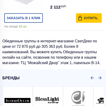
руб.
2 112
ЗАКАЗАТЬ В 1 КЛИК
КУПИТЬ
На складе:
82 шт.
Обеденные группы в интернет-магазине СветДеко по
цене от 72 870 руб до 305 363 руб. Более 8
наименований. Вы можете купить Обеденные группы
онлайн на сайте, позвонив по телефону или в нашем
магазине: ТЦ "Можайский Двор" этаж 1, павильон В-14.
БРЕНДЫ