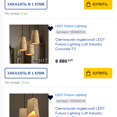
ЗАКАЗАТЬ В 1 КЛИК
КУПИТЬ
На складе:
2 шт.
LED7 Future Lighting
Артикул: SD666531
Светильник подвесной LED7
Future Lighting Loft Industry
Concrete F2
руб.
8 880
ЗАКАЗАТЬ В 1 КЛИК
КУПИТЬ
На складе:
13 шт.
LED7 Future Lighting
Артикул: SD666530
Светильник подвесной LED7
Future Lighting Loft Industry