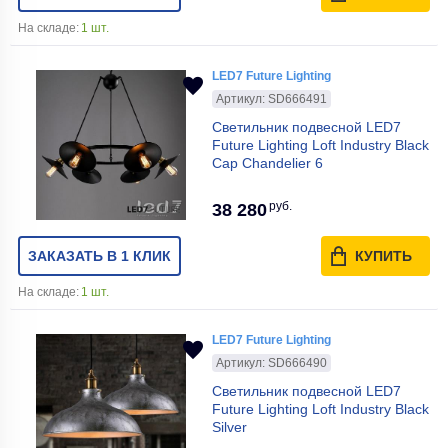
На складе:
1 шт.
LED7 Future Lighting
Артикул: SD666491
Светильник подвесной LED7
Future Lighting Loft Industry Black
Cap Chandelier 6
руб.
38 280
ЗАКАЗАТЬ В 1 КЛИК
КУПИТЬ
На складе:
1 шт.
LED7 Future Lighting
Артикул: SD666490
Светильник подвесной LED7
Future Lighting Loft Industry Black
Silver