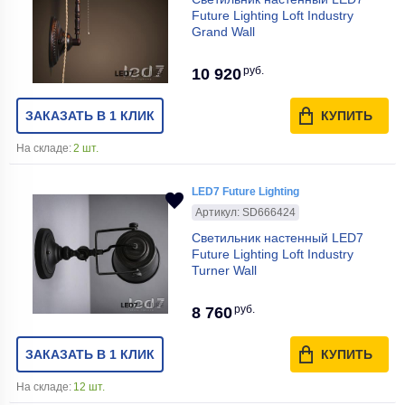
Future Lighting Loft Industry
Grand Wall
руб.
10 920
ЗАКАЗАТЬ В 1 КЛИК
КУПИТЬ
На складе:
2 шт.
LED7 Future Lighting
Артикул: SD666424
Светильник настенный LED7
Future Lighting Loft Industry
Turner Wall
руб.
8 760
ЗАКАЗАТЬ В 1 КЛИК
КУПИТЬ
На складе:
12 шт.