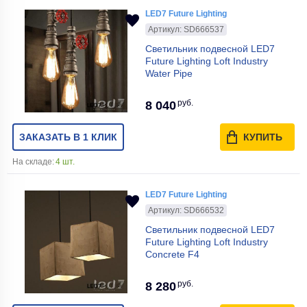
LED7 Future Lighting
Артикул: SD666537
Светильник подвесной LED7
Future Lighting Loft Industry
Water Pipe
руб.
8 040
ЗАКАЗАТЬ В 1 КЛИК
КУПИТЬ
На складе:
4 шт.
LED7 Future Lighting
Артикул: SD666532
Светильник подвесной LED7
Future Lighting Loft Industry
Concrete F4
руб.
8 280