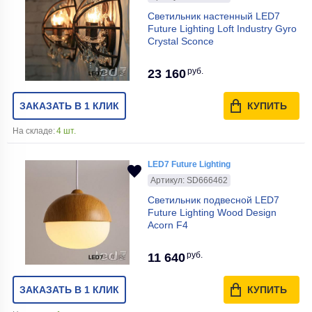
Светильник настенный LED7
Future Lighting Loft Industry Gyro
Crystal Sconce
руб.
23 160
ЗАКАЗАТЬ В 1 КЛИК
КУПИТЬ
На складе:
4 шт.
LED7 Future Lighting
Артикул: SD666462
Светильник подвесной LED7
Future Lighting Wood Design
Acorn F4
руб.
11 640
ЗАКАЗАТЬ В 1 КЛИК
КУПИТЬ