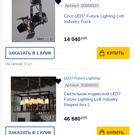
Артикул: SD666510
Спот LED7 Future Lighting Loft
Industry Track
руб.
14 040
ЗАКАЗАТЬ В 1 КЛИК
КУПИТЬ
На складе:
6 шт.
LED7 Future Lighting
Артикул: SD666502
Светильник подвесной LED7
Future Lighting Loft Industry
Elegent box L
руб.
46 680
ЗАКАЗАТЬ В 1 КЛИК
КУПИТЬ