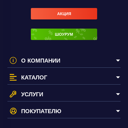
АКЦИЯ
ШОУРУМ
О КОМПАНИИ
КАТАЛОГ
УСЛУГИ
ПОКУПАТЕЛЮ