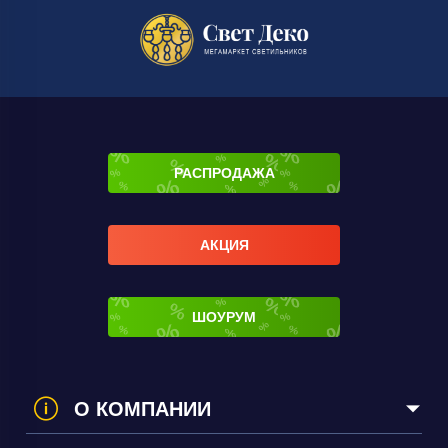
РАСПРОДАЖА
АКЦИЯ
ШОУРУМ
О КОМПАНИИ