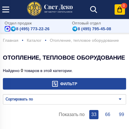
0
Отдел продаж
Оптовый отдел
8 (495) 773-22-26
8 (495) 795-45-08
Главная
Каталог
Отопление, тепловое оборудование
ОТОПЛЕНИЕ, ТЕПЛОВОЕ ОБОРУДОВАНИЕ
Найдено
0
товаров в этой категории.
ФИЛЬТР
Сортировать по
Показать по
33
66
99