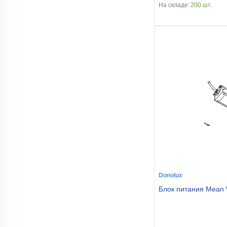
На складе:
200 шт.
Donolux
Блок питания Mean 