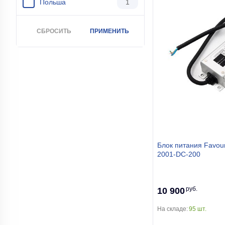
Польша
1
СБРОСИТЬ
ПРИМЕНИТЬ
Блок питания Favou
2001-DC-200
руб.
10 900
На складе:
95 шт.