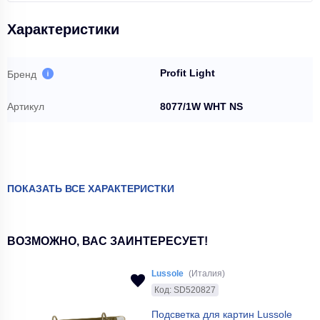
Характеристики
Profit Light
Бренд
Артикул
8077/1W WHT NS
ПОКАЗАТЬ ВСЕ ХАРАКТЕРИСТКИ
ВОЗМОЖНО, ВАС ЗАИНТЕРЕСУЕТ!
Lussole
(Италия)
Код: SD520827
Подсветка для картин Lussole