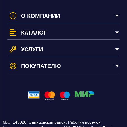
О КОМПАНИИ
КАТАЛОГ
УСЛУГИ
ПОКУПАТЕЛЮ
М/О
,
143026
,
Одинцовский район, Рабочий посёлок