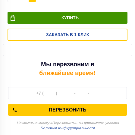
КУПИТЬ
ЗАКАЗАТЬ В 1 КЛИК
Мы перезвоним в
ближайшее время!
ПЕРЕЗВОНИТЬ
Нажимая на кнопку «Перезвонить», вы принимаете условия
Политики конфиденциальности