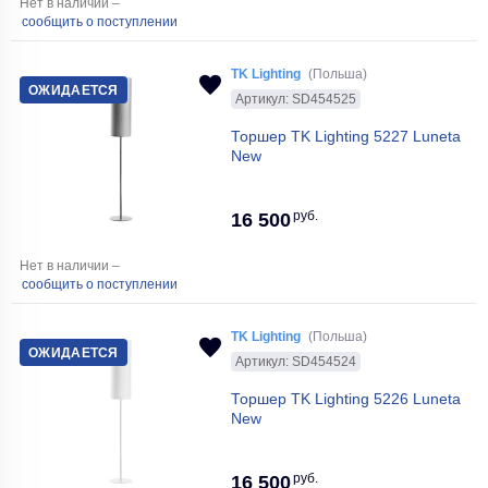
Нет в наличии –
сообщить о поступлении
TK Lighting
(Польша)
ОЖИДАЕТСЯ
Артикул: SD454525
Торшер TK Lighting 5227 Luneta
New
руб.
16 500
Нет в наличии –
сообщить о поступлении
TK Lighting
(Польша)
ОЖИДАЕТСЯ
Артикул: SD454524
Торшер TK Lighting 5226 Luneta
New
руб.
16 500