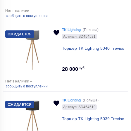
Нет в наличии –
сообщить о поступлении
TK Lighting
(Польша)
ОЖИДАЕТСЯ
Артикул: SD454521
Торшер TK Lighting 5040 Treviso
руб.
28 000
Нет в наличии –
сообщить о поступлении
TK Lighting
(Польша)
ОЖИДАЕТСЯ
Артикул: SD454519
Торшер TK Lighting 5039 Treviso