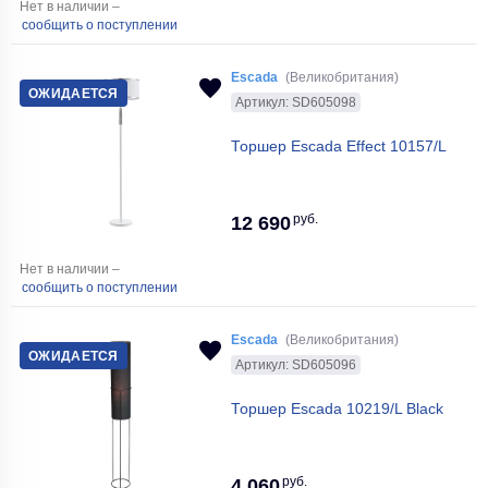
Нет в наличии –
сообщить о поступлении
Escada
(Великобритания)
ОЖИДАЕТСЯ
Артикул: SD605098
Торшер Escada Effect 10157/L
руб.
12 690
Нет в наличии –
сообщить о поступлении
Escada
(Великобритания)
ОЖИДАЕТСЯ
Артикул: SD605096
Торшер Escada 10219/L Black
руб.
4 060