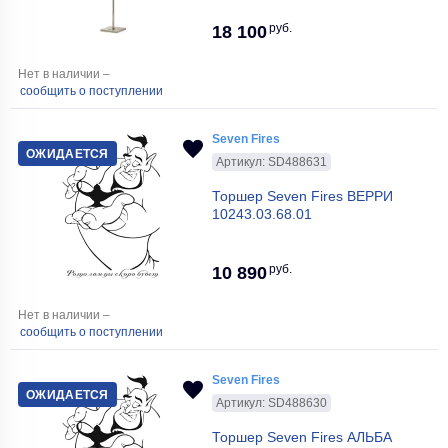
руб.
18 100
Нет в наличии –
сообщить о поступлении
Seven Fires
ОЖИДАЕТСЯ
Артикул: SD488631
Торшер Seven Fires ВЕРРИ
10243.03.68.01
руб.
10 890
Нет в наличии –
сообщить о поступлении
Seven Fires
ОЖИДАЕТСЯ
Артикул: SD488630
Торшер Seven Fires АЛЬБА