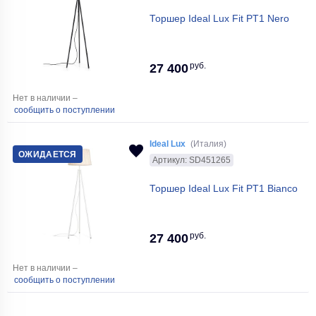
Торшер Ideal Lux Fit PT1 Nero
руб.
27 400
Нет в наличии –
сообщить о поступлении
Ideal Lux
(Италия)
ОЖИДАЕТСЯ
Артикул: SD451265
Торшер Ideal Lux Fit PT1 Bianco
руб.
27 400
Нет в наличии –
сообщить о поступлении