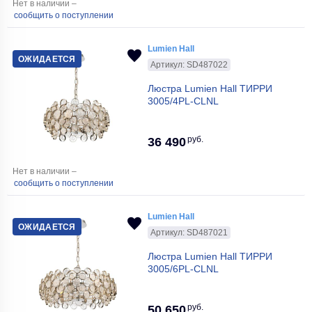
Нет в наличии –
сообщить о поступлении
Lumien Hall
ОЖИДАЕТСЯ
Артикул: SD487022
Люстра Lumien Hall ТИРРИ
3005/4PL-CLNL
руб.
36 490
Нет в наличии –
сообщить о поступлении
Lumien Hall
ОЖИДАЕТСЯ
Артикул: SD487021
Люстра Lumien Hall ТИРРИ
3005/6PL-CLNL
руб.
50 650