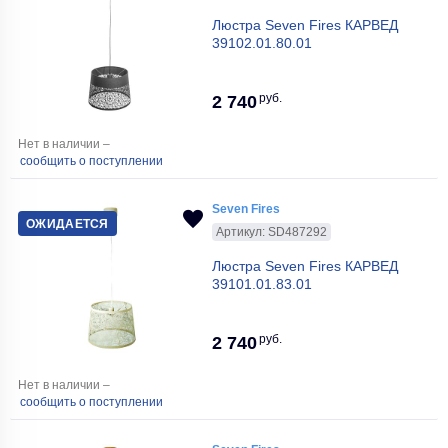
Люстра Seven Fires КАРВЕД
39102.01.80.01
руб.
2 740
Нет в наличии –
сообщить о поступлении
Seven Fires
ОЖИДАЕТСЯ
Артикул: SD487292
Люстра Seven Fires КАРВЕД
39101.01.83.01
руб.
2 740
Нет в наличии –
сообщить о поступлении