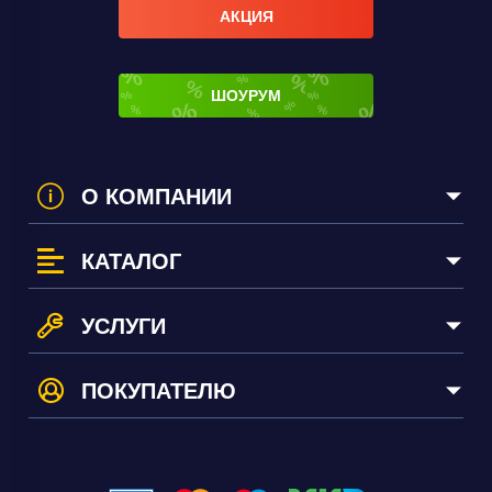
АКЦИЯ
ШОУРУМ
О КОМПАНИИ
КАТАЛОГ
УСЛУГИ
ПОКУПАТЕЛЮ