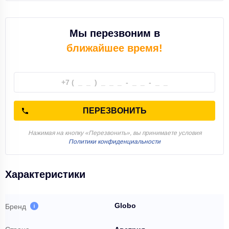
Мы перезвоним в
ближайшее время!
ПЕРЕЗВОНИТЬ
Нажимая на кнопку «Перезвонить», вы принимаете условия
Политики конфиденциальности
Характеристики
Globo
Бренд