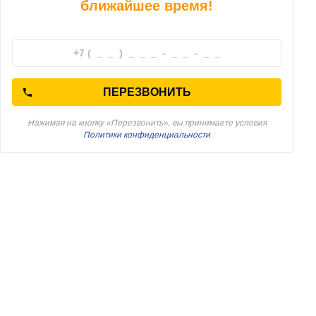
ближайшее время!
ПЕРЕЗВОНИТЬ
Нажимая на кнопку «Перезвонить», вы принимаете условия
Политики конфиденциальности