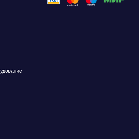
рудование