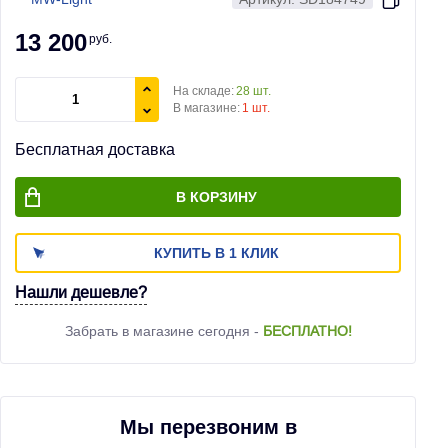
13 200
руб.
На складе:
28 шт.
В магазине:
1 шт.
Бесплатная доставка
В КОРЗИНУ
КУПИТЬ В 1 КЛИК
Нашли дешевле?
Забрать в магазине сегодня -
БЕСПЛАТНО!
Мы перезвоним в