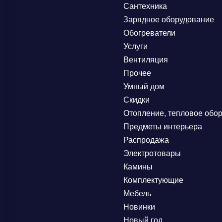
Сантехника
Зарядное оборудование
Обогреватели
Услуги
Вентиляция
Прочее
Умный дом
Скидки
Отопление, тепловое обо
Предметы интерьера
Распродажа
Электротовары
Камины
Комплектующие
Мебель
Новинки
Новый год