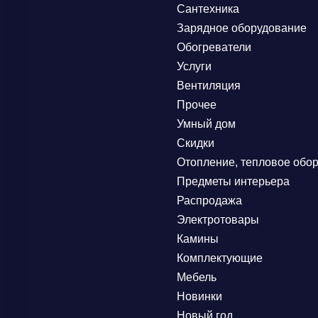
Сантехника
Зарядное оборудование
Обогреватели
Услуги
Вентиляция
Прочее
Умный дом
Скидки
Отопление, тепловое обо
Предметы интерьера
Распродажа
Электротовары
Камины
Комплектующие
Мебель
Новинки
Новый год