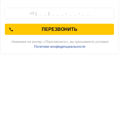
ПЕРЕЗВОНИТЬ
Нажимая на кнопку «Перезвонить», вы принимаете условия
Политики конфиденциальности