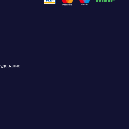
рудование