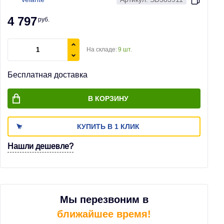
4 797
руб.
На складе:
9 шт.
Бесплатная доставка
В КОРЗИНУ
КУПИТЬ В 1 КЛИК
Нашли дешевле?
Мы перезвоним в
ближайшее время!