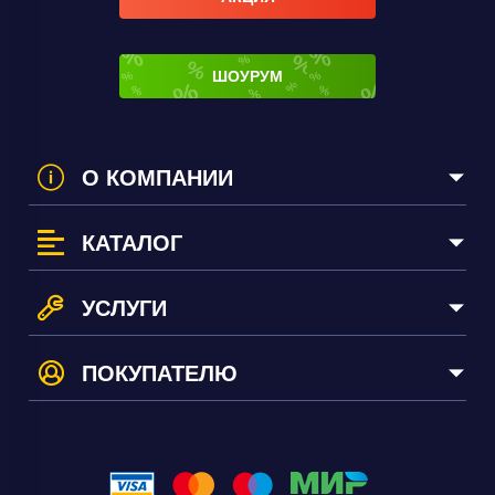
ШОУРУМ
О КОМПАНИИ
КАТАЛОГ
УСЛУГИ
ПОКУПАТЕЛЮ