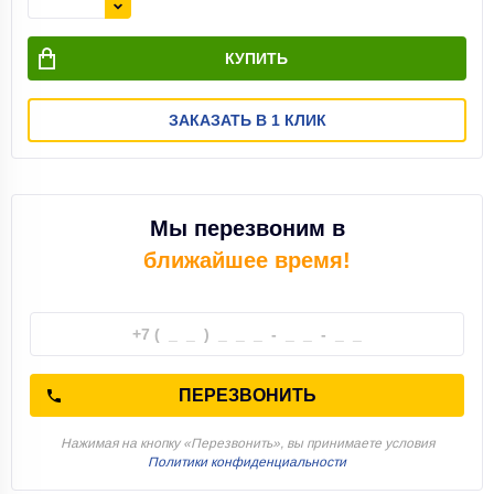
КУПИТЬ
ЗАКАЗАТЬ В 1 КЛИК
Мы перезвоним в
ближайшее время!
ПЕРЕЗВОНИТЬ
Нажимая на кнопку «Перезвонить», вы принимаете условия
Политики конфиденциальности