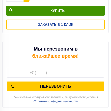
КУПИТЬ
ЗАКАЗАТЬ В 1 КЛИК
Мы перезвоним в
ближайшее время!
ПЕРЕЗВОНИТЬ
Нажимая на кнопку «Перезвонить», вы принимаете условия
Политики конфиденциальности